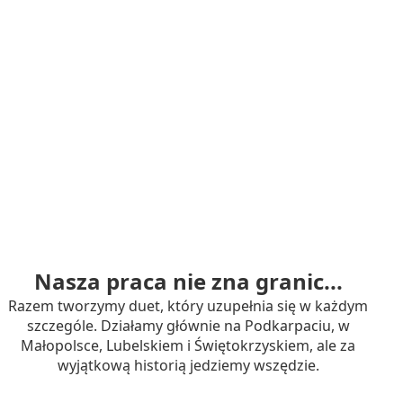
Nasza praca nie zna granic...
Razem tworzymy duet, który uzupełnia się w każdym
szczególe. Działamy głównie na Podkarpaciu, w
Małopolsce, Lubelskiem i Świętokrzyskiem, ale za
wyjątkową historią jedziemy wszędzie.