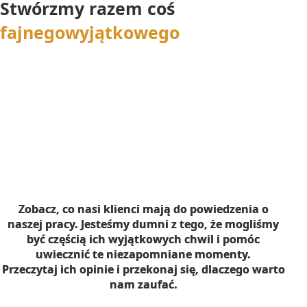
Stwórzmy razem coś
fajnego
wyjątkowego
Zobacz, co nasi klienci mają do powiedzenia o
naszej pracy. Jesteśmy dumni z tego, że mogliśmy
być częścią ich wyjątkowych chwil i pomóc
uwiecznić te niezapomniane momenty.
Przeczytaj ich opinie i przekonaj się, dlaczego warto
nam zaufać.