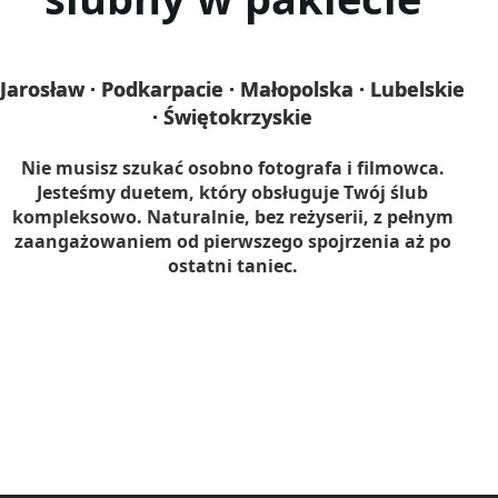
Jarosław · Podkarpacie · Małopolska · Lubelskie
· Świętokrzyskie
Nie musisz szukać osobno fotografa i filmowca.
Jesteśmy duetem, który obsługuje Twój ślub
kompleksowo. Naturalnie, bez reżyserii, z pełnym
zaangażowaniem od pierwszego spojrzenia aż po
ostatni taniec.