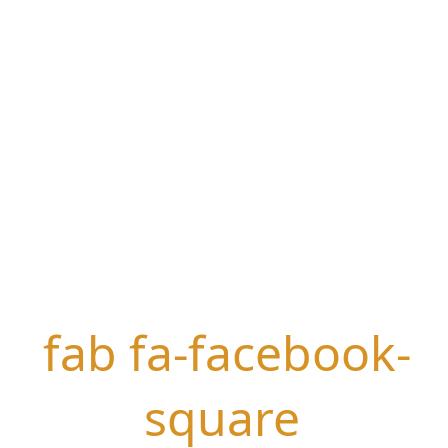
fab fa-facebook-
square