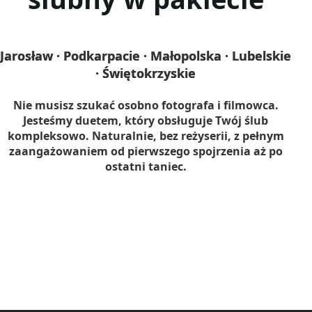
Jarosław · Podkarpacie · Małopolska · Lubelskie
· Świętokrzyskie
Nie musisz szukać osobno fotografa i filmowca.
Jesteśmy duetem, który obsługuje Twój ślub
kompleksowo. Naturalnie, bez reżyserii, z pełnym
zaangażowaniem od pierwszego spojrzenia aż po
ostatni taniec.