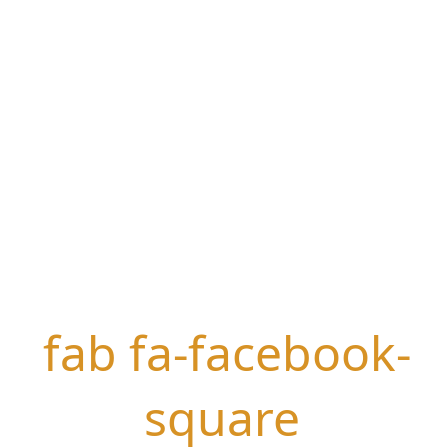
fab fa-facebook-
square