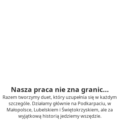
Nasza praca nie zna granic...
Razem tworzymy duet, który uzupełnia się w każdym
szczególe. Działamy głównie na Podkarpaciu, w
Małopolsce, Lubelskiem i Świętokrzyskiem, ale za
wyjątkową historią jedziemy wszędzie.