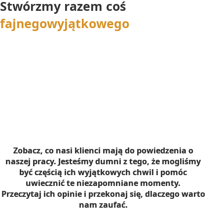
Stwórzmy razem coś
fajnego
wyjątkowego
Zobacz, co nasi klienci mają do powiedzenia o
naszej pracy. Jesteśmy dumni z tego, że mogliśmy
być częścią ich wyjątkowych chwil i pomóc
uwiecznić te niezapomniane momenty.
Przeczytaj ich opinie i przekonaj się, dlaczego warto
nam zaufać.