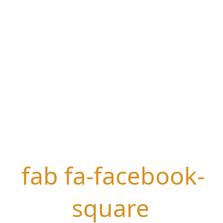
fab fa-facebook-
square