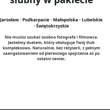
Jarosław · Podkarpacie · Małopolska · Lubelskie
· Świętokrzyskie
Nie musisz szukać osobno fotografa i filmowca.
Jesteśmy duetem, który obsługuje Twój ślub
kompleksowo. Naturalnie, bez reżyserii, z pełnym
zaangażowaniem od pierwszego spojrzenia aż po
ostatni taniec.