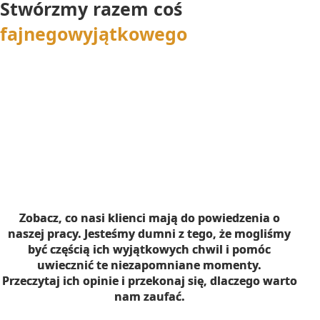
Stwórzmy razem coś
fajnego
wyjątkowego
Zobacz, co nasi klienci mają do powiedzenia o
naszej pracy. Jesteśmy dumni z tego, że mogliśmy
być częścią ich wyjątkowych chwil i pomóc
uwiecznić te niezapomniane momenty.
Przeczytaj ich opinie i przekonaj się, dlaczego warto
nam zaufać.