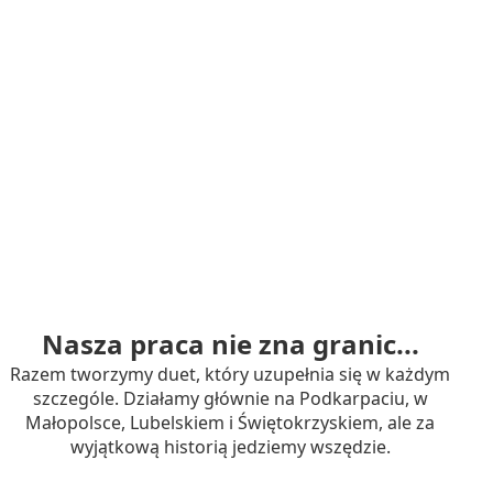
Nasza praca nie zna granic...
Razem tworzymy duet, który uzupełnia się w każdym
szczególe. Działamy głównie na Podkarpaciu, w
Małopolsce, Lubelskiem i Świętokrzyskiem, ale za
wyjątkową historią jedziemy wszędzie.