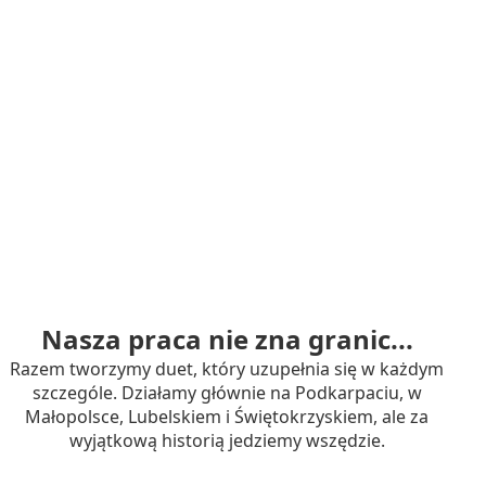
Nasza praca nie zna granic...
Razem tworzymy duet, który uzupełnia się w każdym
szczególe. Działamy głównie na Podkarpaciu, w
Małopolsce, Lubelskiem i Świętokrzyskiem, ale za
wyjątkową historią jedziemy wszędzie.