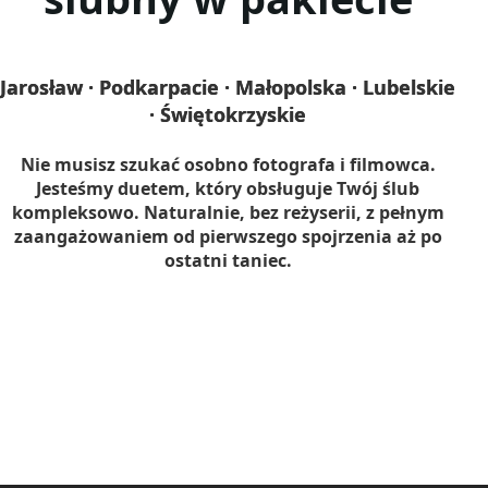
Jarosław · Podkarpacie · Małopolska · Lubelskie
· Świętokrzyskie
Nie musisz szukać osobno fotografa i filmowca.
Jesteśmy duetem, który obsługuje Twój ślub
kompleksowo. Naturalnie, bez reżyserii, z pełnym
zaangażowaniem od pierwszego spojrzenia aż po
ostatni taniec.