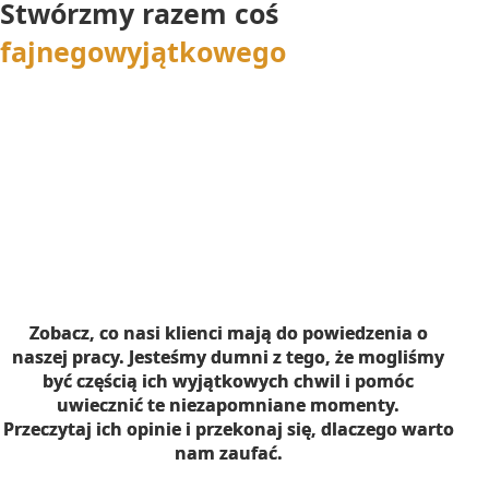
Stwórzmy razem coś
fajnego
wyjątkowego
Zobacz, co nasi klienci mają do powiedzenia o
naszej pracy. Jesteśmy dumni z tego, że mogliśmy
być częścią ich wyjątkowych chwil i pomóc
uwiecznić te niezapomniane momenty.
Przeczytaj ich opinie i przekonaj się, dlaczego warto
nam zaufać.