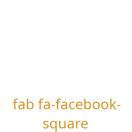
fab fa-facebook-
square