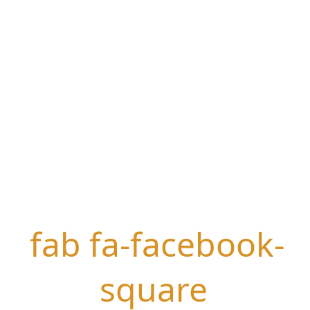
fab fa-facebook-
square