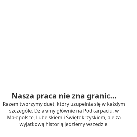
Nasza praca nie zna granic...
Razem tworzymy duet, który uzupełnia się w każdym
szczególe. Działamy głównie na Podkarpaciu, w
Małopolsce, Lubelskiem i Świętokrzyskiem, ale za
wyjątkową historią jedziemy wszędzie.