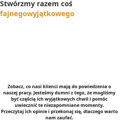
Stwórzmy razem coś
fajnego
wyjątkowego
Zobacz, co nasi klienci mają do powiedzenia o
naszej pracy. Jesteśmy dumni z tego, że mogliśmy
być częścią ich wyjątkowych chwil i pomóc
uwiecznić te niezapomniane momenty.
Przeczytaj ich opinie i przekonaj się, dlaczego warto
nam zaufać.