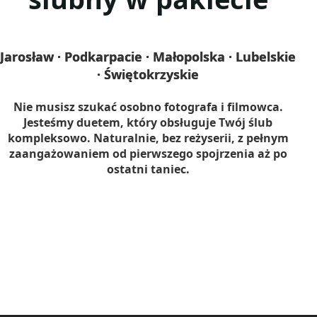
Jarosław · Podkarpacie · Małopolska · Lubelskie
· Świętokrzyskie
Nie musisz szukać osobno fotografa i filmowca.
Jesteśmy duetem, który obsługuje Twój ślub
kompleksowo. Naturalnie, bez reżyserii, z pełnym
zaangażowaniem od pierwszego spojrzenia aż po
ostatni taniec.