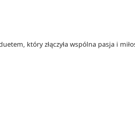
duetem, który złączyła wspólna pasja i miło