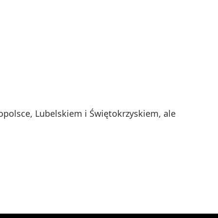
polsce, Lubelskiem i Świętokrzyskiem, ale