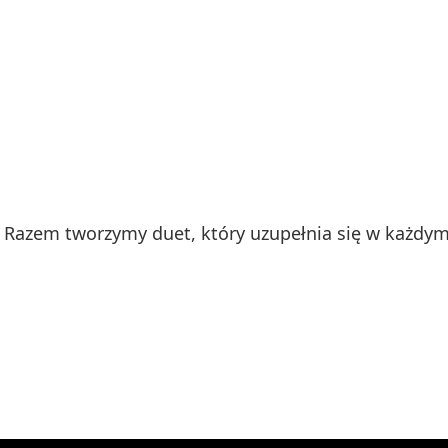
Razem tworzymy duet, który uzupełnia się w każdym 