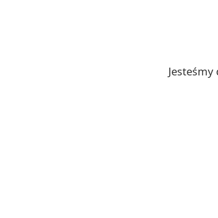
Jesteśmy 