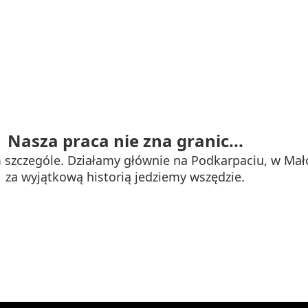
Nasza praca nie zna granic...
szczególe. Działamy głównie na Podkarpaciu, w Mało
za wyjątkową historią jedziemy wszędzie.